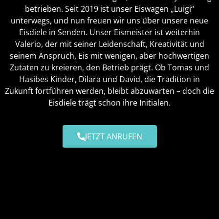
betrieben. Seit 2019 ist unser Eiswagen „Luigi“
unterwegs, und nun freuen wir uns über unsere neue
Eisdiele in Senden. Unser Eismeister ist weiterhin
Valerio, der mit seiner Leidenschaft, Kreativität und
seinem Anspruch, Eis mit wenigen, aber hochwertigen
Zutaten zu kreieren, den Betrieb prägt. Ob Tomas und
Hasibes Kinder, Dilara und David, die Tradition in
Zukunft fortführen werden, bleibt abzuwarten – doch die
Eisdiele trägt schon ihre Initialen.
JETZT ANRUFEN