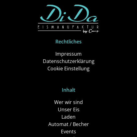
Rechtliches
Impressum
Datenschutzerklärung
Cookie Einstellung
Inhalt
Wer wir sind
Unser Eis
Laden
Automat / Becher
Events